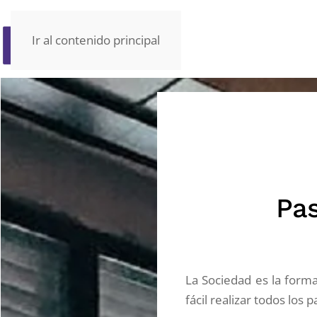
Ir al contenido principal
Pas
La Sociedad es la forma
fácil realizar todos los