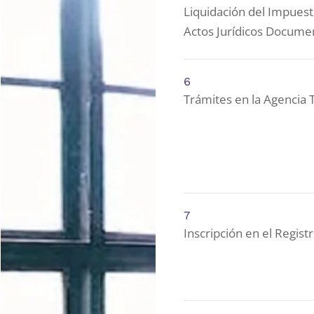
Liquidación del Impues
Actos Jurídicos Docume
6
Trámites en la Agencia T
7
Inscripción en el Regist