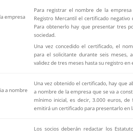
Para registrar el nombre de la empresa 
 la empresa
Registro Mercantil el certificado negativo
Para obtenerlo hay que presentar tres p
sociedad.
Una vez concedido el certificado, el no
para el solicitante durante seis meses,
validez de tres meses hasta su registro en e
Una vez obtenido el certificado, hay que a
ria a nombre
a nombre de la empresa que se va a constitu
mínimo inicial, es decir, 3.000 euros, de
emitirá un certificado para presentarlo en l
Los socios deberán redactar los Estatutos