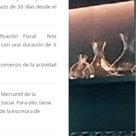
azo de 30 días desde el
icación Fiscal. Nos
, con una duración de 6
comienzo de la actividad
 Mercantil de la
social. Para ello, tiene
e la escritura de