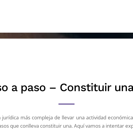
o a paso – Constituir un
 jurídica más compleja de llevar una actividad económica
 pasos que conlleva constituir una. Aquí vamos a intentar e