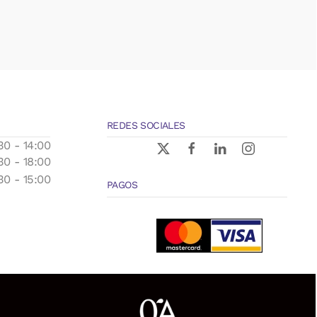
REDES SOCIALES
30 - 14:00
30 - 18:00
30 - 15:00
PAGOS