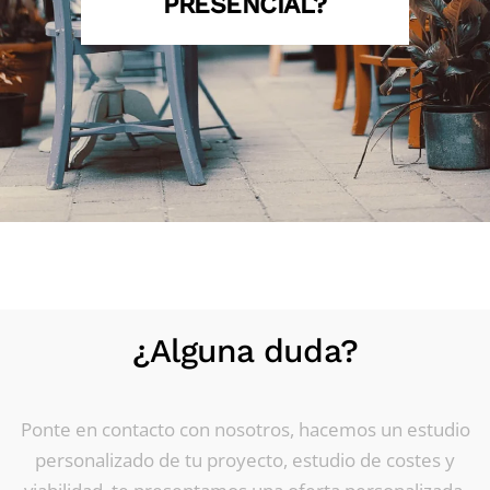
PRESENCIAL?
¿Alguna duda?
Ponte en contacto con nosotros, hacemos un estudio
personalizado de tu proyecto, estudio de costes y