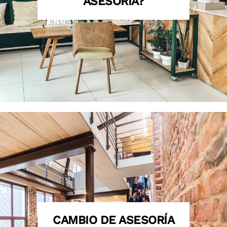
ASESORÍA?
CAMBIO DE ASESORÍA