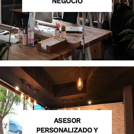
NEGOCIO
ASESOR
PERSONALIZADO Y