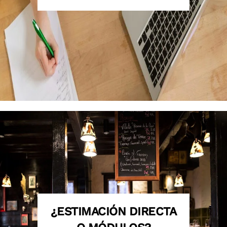
¿ESTIMACIÓN DIRECTA