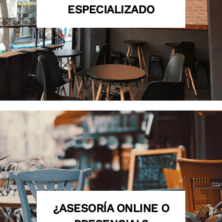
ESPECIALIZADO
¿ASESORÍA ONLINE O