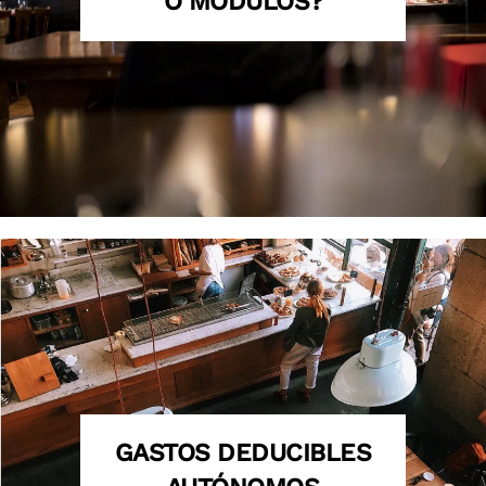
O MÓDULOS?
GASTOS DEDUCIBLES