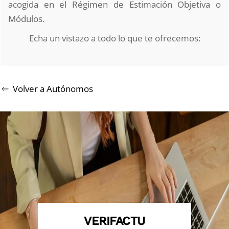
acogida en el Régimen de Estimación Objetiva o
Módulos.
Echa un vistazo a todo lo que te ofrecemos:
Volver a Autónomos
VERIFACTU