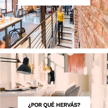
¿POR QUÉ HERVÁS?