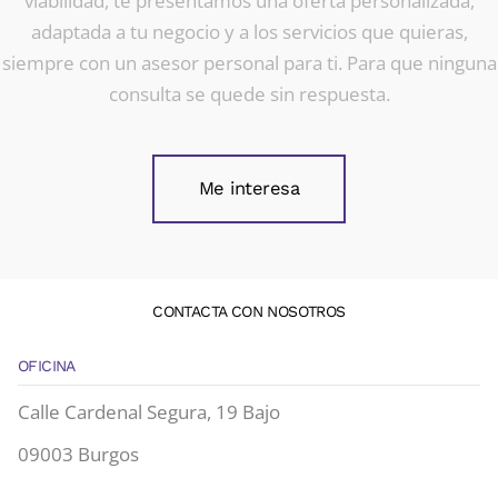
viabilidad, te presentamos una oferta personalizada,
adaptada a tu negocio y a los servicios que quieras,
siempre con un asesor personal para ti. Para que ninguna
consulta se quede sin respuesta.
Me interesa
CONTACTA CON NOSOTROS
OFICINA
Calle Cardenal Segura, 19 Bajo
09003 Burgos