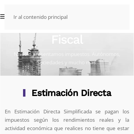
Ir al contenido principal
Fiscal
No sólo presentamos impuestos. Autónomos,
Sociedades y mucho más.
Estimación Directa
En Estimación Directa Simplificada se pagan los
impuestos según los rendimientos reales y la
actividad económica que realices no tiene que estar