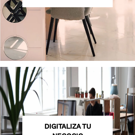
DIGITALIZA TU