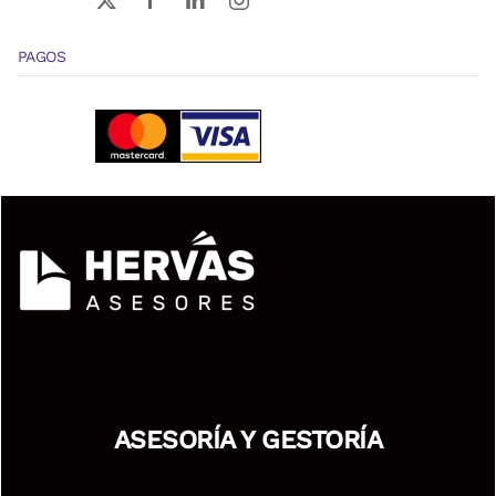
PAGOS
ASESORÍA Y GESTORÍA