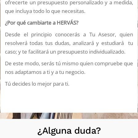
ofrecerte un presupuesto personalizado y a medida,
que incluya todo lo que necesitas.
¿Por qué cambiarte a HERVÁS?
Desde el principio conocerás a Tu Asesor, quien
resolverá todas tus dudas, analizará y estudiará tu
caso; y te facilitará un presupuesto individualizado.
De este modo, serás tú mismo quien compruebe que
nos adaptamos a ti y a tu negocio.
Tú decides lo mejor para ti.
¿Alguna duda?