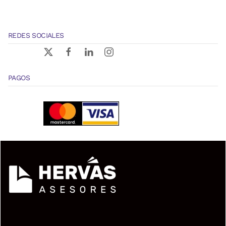
REDES SOCIALES
PAGOS