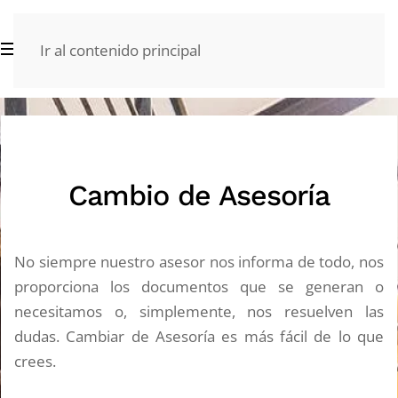
Ir al contenido principal
Cambio de Asesoría
No siempre nuestro asesor nos informa de todo, nos
proporciona los documentos que se generan o
necesitamos o, simplemente, nos resuelven las
dudas. Cambiar de Asesoría es más fácil de lo que
crees.