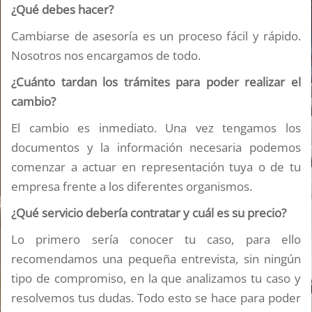
¿Qué debes hacer?
Cambiarse de asesoría es un proceso fácil y rápido.
Nosotros nos encargamos de todo.
¿Cuánto tardan los trámites para poder realizar el
cambio?
El cambio es inmediato. Una vez tengamos los
documentos y la información necesaria podemos
comenzar a actuar en representación tuya o de tu
empresa frente a los diferentes organismos.
¿Qué servicio debería contratar y cuál es su precio?
Lo primero sería conocer tu caso, para ello
recomendamos una pequeña entrevista, sin ningún
tipo de compromiso, en la que analizamos tu caso y
resolvemos tus dudas. Todo esto se hace para poder