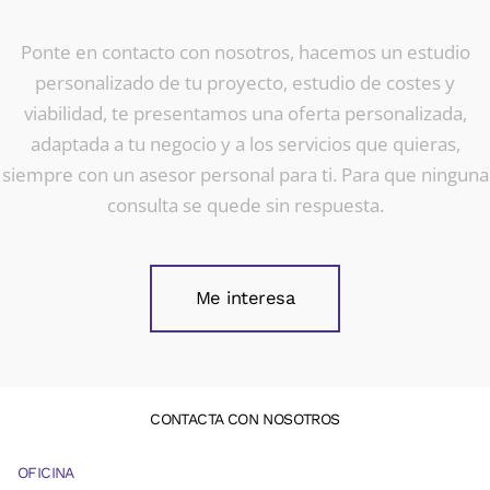
Ponte en contacto con nosotros, hacemos un estudio
personalizado de tu proyecto, estudio de costes y
viabilidad, te presentamos una oferta personalizada,
adaptada a tu negocio y a los servicios que quieras,
siempre con un asesor personal para ti. Para que ninguna
consulta se quede sin respuesta.
Me interesa
CONTACTA CON NOSOTROS
OFICINA