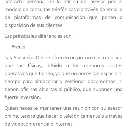
contacto personal en la oficina del asesor por el
modelo de consultas telefónicas o a través de email o
de plataformas de comunicación que ponen a
disposición de sus clientes.
Las principales diferencias son:
Precio
Las Asesorías Online ofrecen un precio más reducido
que las físicas, debido a los menores costes
operativos que tienen, ya que no necesitan espacio ni
tiempo para almacenar y gestionar documentos, ni
tienen oficinas abiertas al público, que suponen una
fuerte inversión.
Quien necesite mantener una reunión con su asesor
online, tendrá que hacerlo telefónicamente o a través
de videoconferencia o internet.