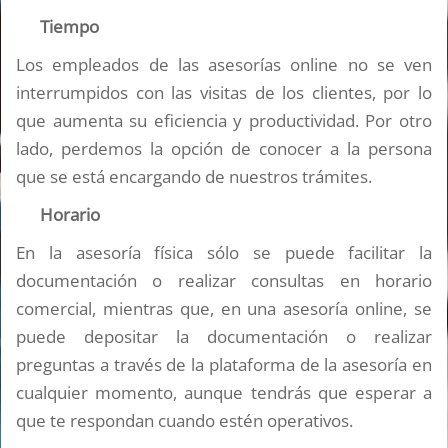
Tiempo
Los empleados de las asesorías online no se ven
interrumpidos con las visitas de los clientes, por lo
que aumenta su eficiencia y productividad. Por otro
lado, perdemos la opción de conocer a la persona
que se está encargando de nuestros trámites.
Horario
En la asesoría física sólo se puede facilitar la
documentación o realizar consultas en horario
comercial, mientras que, en una asesoría online, se
puede depositar la documentación o realizar
preguntas a través de la plataforma de la asesoría en
cualquier momento, aunque tendrás que esperar a
que te respondan cuando estén operativos.