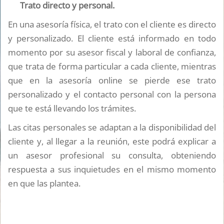
Trato directo y personal.
En una asesoría física, el trato con el cliente es directo
y personalizado. El cliente está informado en todo
momento por su asesor fiscal y laboral de confianza,
que trata de forma particular a cada cliente, mientras
que en la asesoría online se pierde ese trato
personalizado y el contacto personal con la persona
que te está llevando los trámites.
Las citas personales se adaptan a la disponibilidad del
cliente y, al llegar a la reunión, este podrá explicar a
un asesor profesional su consulta, obteniendo
respuesta a sus inquietudes en el mismo momento
en que las plantea.