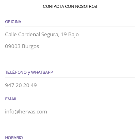
CONTACTA CON NOSOTROS
OFICINA
Calle Cardenal Segura, 19 Bajo
09003 Burgos
TELÉFONO y WHATSAPP
947 20 20 49
EMAIL
info@hervas.com
HORARIO