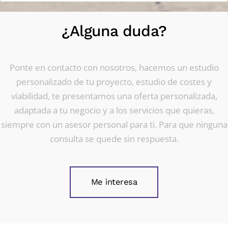
¿Alguna duda?
Ponte en contacto con nosotros, hacemos un estudio
personalizado de tu proyecto, estudio de costes y
viabilidad, te presentamos una oferta personalizada,
adaptada a tu negocio y a los servicios que quieras,
siempre con un asesor personal para ti. Para que ninguna
consulta se quede sin respuesta.
Me interesa