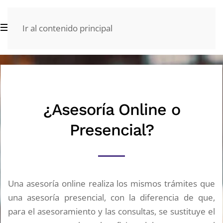
Ir al contenido principal
¿Asesoría Online o
Presencial?
Una asesoría online realiza los mismos trámites que
una asesoría presencial, con la diferencia de que,
para el asesoramiento y las consultas, se sustituye el