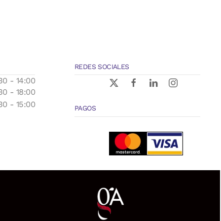
REDES SOCIALES
30 - 14:00
30 - 18:00
30 - 15:00
PAGOS