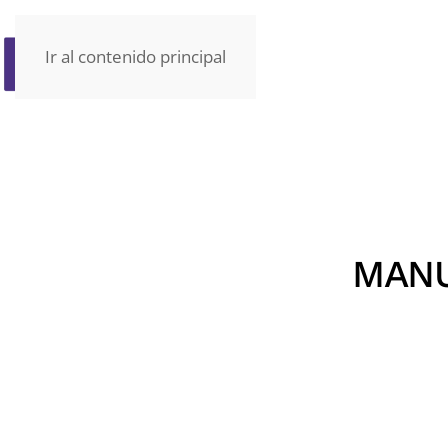
Ir al contenido principal
MANU