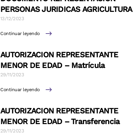
PERSONAS JURIDICAS AGRICULTURA
13/12/2023
Continuar leyendo
AUTORIZACION REPRESENTANTE
MENOR DE EDAD – Matrícula
29/11/2023
Continuar leyendo
AUTORIZACION REPRESENTANTE
MENOR DE EDAD – Transferencia
29/11/2023