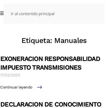
Ir al contenido principal
Etiqueta:
Manuales
EXONERACION RESPONSABILIDAD
IMPUESTO TRANSMISIONES
17/02/2025
Continuar leyendo
DECLARACION DE CONOCIMIENTO