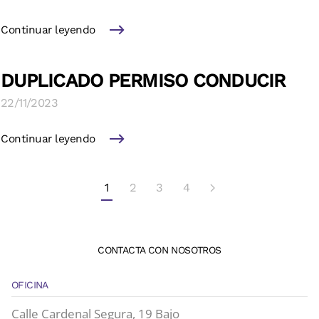
Continuar leyendo
DUPLICADO PERMISO CONDUCIR
22/11/2023
Continuar leyendo
1
2
3
4
CONTACTA CON NOSOTROS
OFICINA
Calle Cardenal Segura, 19 Bajo