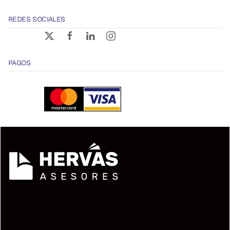
REDES SOCIALES
PAGOS