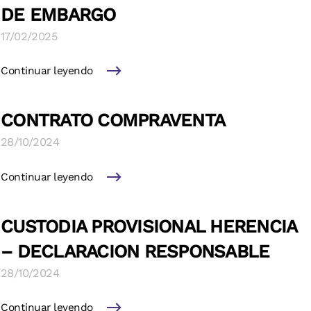
DE EMBARGO
17/02/2025
Continuar leyendo
CONTRATO COMPRAVENTA
28/10/2024
Continuar leyendo
CUSTODIA PROVISIONAL HERENCIA
– DECLARACION RESPONSABLE
28/10/2024
Continuar leyendo