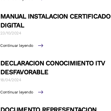
MANUAL INSTALACION CERTIFICADO
DIGITAL
23/10/2024
Continuar leyendo
DECLARACION CONOCIMIENTO ITV
DESFAVORABLE
18/04/2024
Continuar leyendo
DOCUMENTO REPRESENTACION