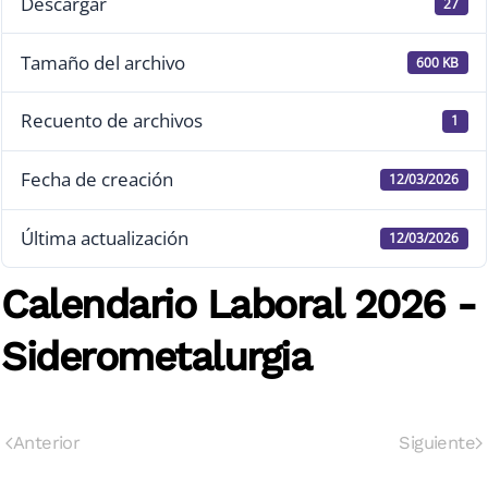
Descargar
27
Tamaño del archivo
600 KB
Recuento de archivos
1
Fecha de creación
12/03/2026
Última actualización
12/03/2026
Calendario Laboral 2026 -
Siderometalurgia
Anterior
Siguiente