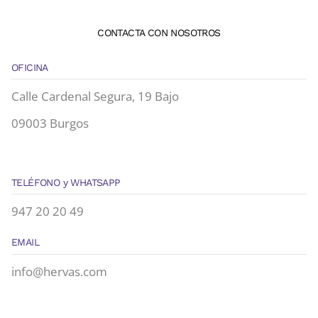
CONTACTA CON NOSOTROS
OFICINA
Calle Cardenal Segura, 19 Bajo
09003 Burgos
TELÉFONO y WHATSAPP
947 20 20 49
EMAIL
info@hervas.com