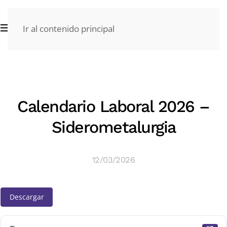
Ir al contenido principal
Calendario Laboral 2026 –
Siderometalurgia
12/03/2026
Descargar