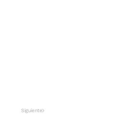
Siguiente