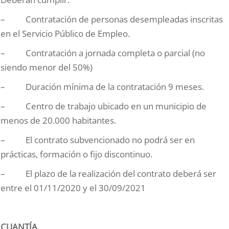
– Contratación de personas desempleadas inscritas
en el Servicio Público de Empleo.
– Contratación a jornada completa o parcial (no
siendo menor del 50%)
– Duración mínima de la contratación 9 meses.
– Centro de trabajo ubicado en un municipio de
menos de 20.000 habitantes.
– El contrato subvencionado no podrá ser en
prácticas, formación o fijo discontinuo.
– El plazo de la realización del contrato deberá ser
entre el 01/11/2020 y el 30/09/2021
CUANTÍA