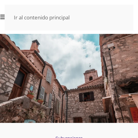
Ir al contenido principal
Subvenciones