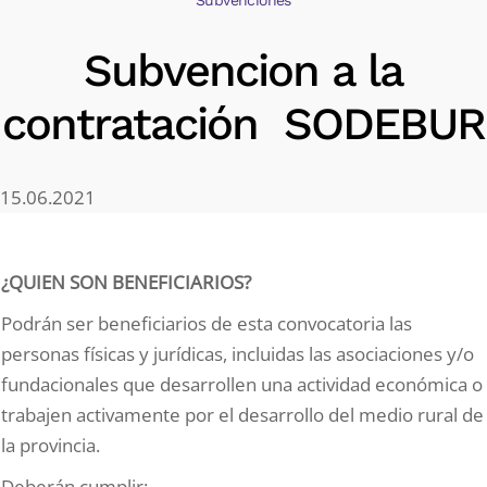
Subvencion a la
contratación SODEBUR
15.06.2021
¿QUIEN SON BENEFICIARIOS?
Podrán ser beneficiarios de esta convocatoria las
personas físicas y jurídicas, incluidas las asociaciones y/o
fundacionales que desarrollen una actividad económica o
trabajen activamente por el desarrollo del medio rural de
la provincia.
Deberán cumplir: