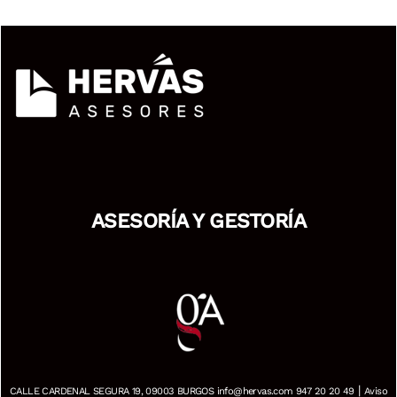
ASESORÍA Y GESTORÍA
|
CALLE CARDENAL SEGURA 19, 09003 BURGOS info@hervas.com 947 20 20 49
Aviso