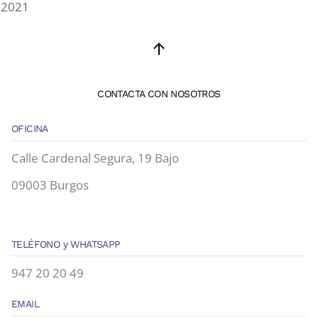
2021
CONTACTA CON NOSOTROS
OFICINA
Calle Cardenal Segura, 19 Bajo
09003 Burgos
TELÉFONO y WHATSAPP
947 20 20 49
EMAIL