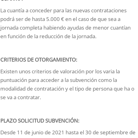
La cuantía a conceder para las nuevas contrataciones
podrá ser de hasta 5.000 € en el caso de que sea a
jornada completa habiendo ayudas de menor cuantían
en función de la reducción de la jornada.
CRITERIOS DE OTORGAMIENTO:
Existen unos criterios de valoración por los varia la
puntuación para acceder a la subvención como la
modalidad de contratación y el tipo de persona que ha o
se va a contratar.
PLAZO SOLICITUD SUBVENCIÓN:
Desde 11 de junio de 2021 hasta el 30 de septiembre de