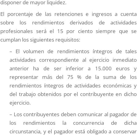
disponer de mayor liquidez.
El porcentaje de las retenciones e ingresos a cuenta
sobre los rendimientos derivados de actividades
profesionales será el 15 por ciento siempre que se
cumplan los siguientes requisitos:
– El volumen de rendimientos íntegros de tales
actividades correspondiente al ejercicio inmediato
anterior ha de ser inferior a 15.000 euros y
representar más del 75 % de la suma de los
rendimientos íntegros de actividades económicas y
del trabajo obtenidos por el contribuyente en dicho
ejercicio.
– Los contribuyentes deben comunicar al pagador de
los rendimientos la concurrencia de dicha
circunstancia, y el pagador está obligado a conservar