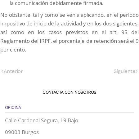
la comunicación debidamente firmada.
No obstante, tal y como se venía aplicando, en el período
impositivo de inicio de la actividad y en los dos siguientes,
así como en los casos previstos en el art. 95 del
Reglamento del IRPF, el porcentaje de retención será el 9
por ciento.
Anterior
Siguiente
CONTACTA CON NOSOTROS
OFICINA
Calle Cardenal Segura, 19 Bajo
09003 Burgos