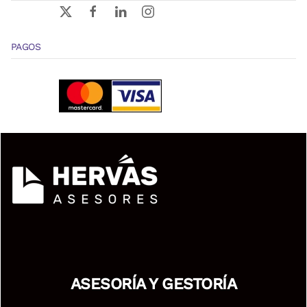
PAGOS
ASESORÍA Y GESTORÍA