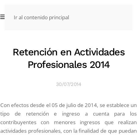
Ir al contenido principal
Retención en Actividades
Profesionales 2014
30/07/2014
Con efectos desde el 05 de julio de 2014, se establece un
tipo de retención e ingreso a cuenta para los
contribuyentes con menores ingresos que realizan
actividades profesionales, con la finalidad de que puedan