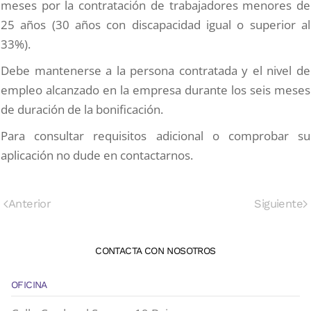
meses por la contratación de trabajadores menores de
25 años (30 años con discapacidad igual o superior al
33%).
Debe mantenerse a la persona contratada y el nivel de
empleo alcanzado en la empresa durante los seis meses
de duración de la bonificación.
Para consultar requisitos adicional o comprobar su
aplicación no dude en contactarnos.
Anterior
Siguiente
CONTACTA CON NOSOTROS
OFICINA