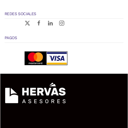
REDES SOCIALES
PAGOS