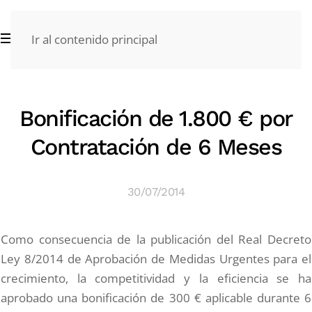
Ir al contenido principal
Bonificación de 1.800 € por
Contratación de 6 Meses
30/07/2014
Como consecuencia de la publicación del Real Decreto
Ley 8/2014 de Aprobación de Medidas Urgentes para el
crecimiento, la competitividad y la eficiencia se ha
aprobado una bonificación de 300 € aplicable durante 6