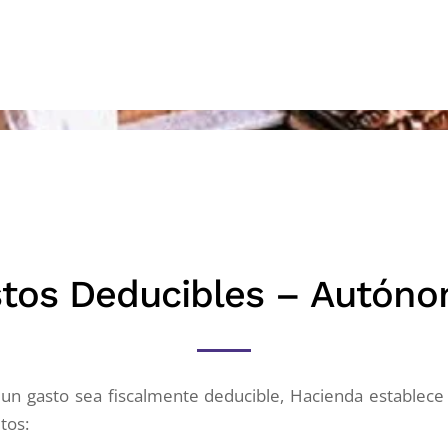
tos Deducibles – Autón
un gasto sea fiscalmente deducible, Hacienda establece
tos: