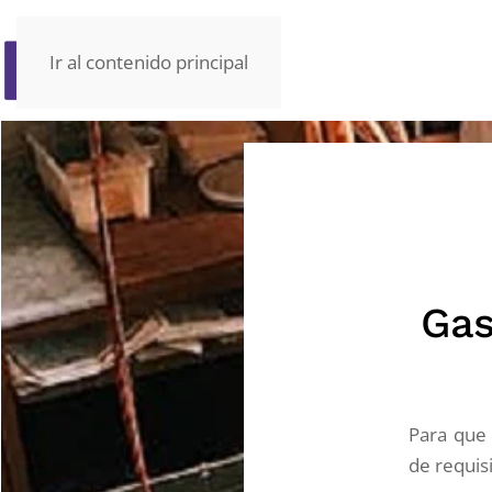
Ir al contenido principal
Gas
Para que 
de requisi