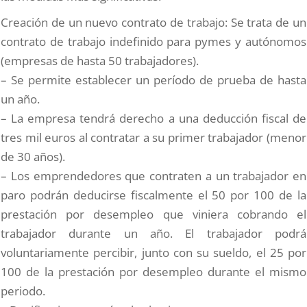
Creación de un nuevo contrato de trabajo: Se trata de un
contrato de trabajo indefinido para pymes y autónomos
(empresas de hasta 50 trabajadores).
– Se permite establecer un período de prueba de hasta
un año.
– La empresa tendrá derecho a una deducción fiscal de
tres mil euros al contratar a su primer trabajador (menor
de 30 años).
– Los emprendedores que contraten a un trabajador en
paro podrán deducirse fiscalmente el 50 por 100 de la
prestación por desempleo que viniera cobrando el
trabajador durante un año. El trabajador podrá
voluntariamente percibir, junto con su sueldo, el 25 por
100 de la prestación por desempleo durante el mismo
periodo.