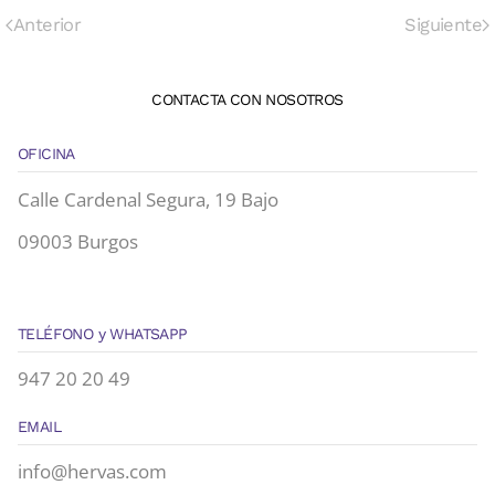
Anterior
Siguiente
CONTACTA CON NOSOTROS
OFICINA
Calle Cardenal Segura, 19 Bajo
09003 Burgos
TELÉFONO y WHATSAPP
947 20 20 49
EMAIL
info@hervas.com