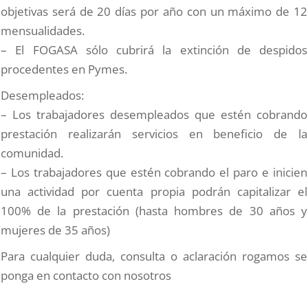
objetivas será de 20 días por año con un máximo de 12
mensualidades.
– El FOGASA sólo cubrirá la extinción de despidos
procedentes en Pymes.
Desempleados:
– Los trabajadores desempleados que estén cobrando
prestación realizarán servicios en beneficio de la
comunidad.
– Los trabajadores que estén cobrando el paro e inicien
una actividad por cuenta propia podrán capitalizar el
100% de la prestación (hasta hombres de 30 años y
mujeres de 35 años)
Para cualquier duda, consulta o aclaración rogamos se
ponga en contacto con nosotros