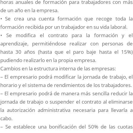
horas anuales de formación para trabajadores con más
de un año en la empresa.
• Se crea una cuenta formación que recoge toda la
formación recibida por un trabajador en su vida laboral.
• Se modifica el contrato para la formación y el
aprendizaje, permitiéndose realizar con personas de
hasta 30 años (hasta que el paro baje hasta el 15%)
pudiendo realizarlo en la propia empresa.
Cambios en la estructura interna de las empresas:
– El empresario podrá modificar la jornada de trabajo, el
horario y el sistema de rendimientos de los trabajadores.
– El empresario podrá de manera más sencilla reducir la
jornada de trabajo o suspender el contrato al eliminarse
la autorización administrativa necesaria para llevarla a
cabo.
– Se establece una bonificación del 50% de las cuotas