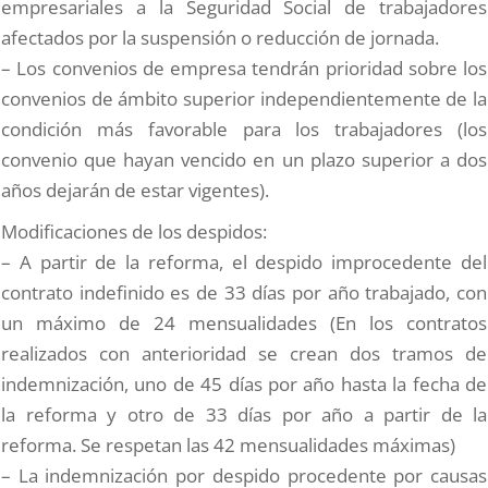
empresariales a la Seguridad Social de trabajadores
afectados por la suspensión o reducción de jornada.
– Los convenios de empresa tendrán prioridad sobre los
convenios de ámbito superior independientemente de la
condición más favorable para los trabajadores (los
convenio que hayan vencido en un plazo superior a dos
años dejarán de estar vigentes).
Modificaciones de los despidos:
– A partir de la reforma, el despido improcedente del
contrato indefinido es de 33 días por año trabajado, con
un máximo de 24 mensualidades (En los contratos
realizados con anterioridad se crean dos tramos de
indemnización, uno de 45 días por año hasta la fecha de
la reforma y otro de 33 días por año a partir de la
reforma. Se respetan las 42 mensualidades máximas)
– La indemnización por despido procedente por causas