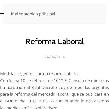
Ir al contenido principal
Reforma Laboral
24/04/2014
Medidas urgentes para la reforma laboral:
Con fecha 10 de febrero de 1012 El Consejo de ministros
ha aprobado el Real Decreto Ley de medidas urgentes
para la reforma del mercado laboral, que se publicará en
el BOE el día 11-02-2012. A continuación le destacamos
las medidas más significativas: