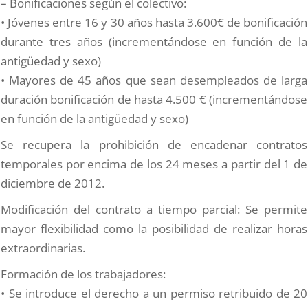
– Bonificaciones según el colectivo:
• Jóvenes entre 16 y 30 años hasta 3.600€ de bonificación
durante tres años (incrementándose en función de la
antigüedad y sexo)
• Mayores de 45 años que sean desempleados de larga
duración bonificación de hasta 4.500 € (incrementándose
en función de la antigüedad y sexo)
Se recupera la prohibición de encadenar contratos
temporales por encima de los 24 meses a partir del 1 de
diciembre de 2012.
Modificación del contrato a tiempo parcial: Se permite
mayor flexibilidad como la posibilidad de realizar horas
extraordinarias.
Formación de los trabajadores:
• Se introduce el derecho a un permiso retribuido de 20