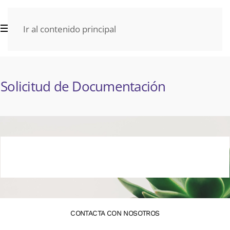
Ir al contenido principal
Solicitud de Documentación
CONTACTA CON NOSOTROS