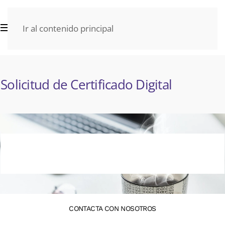
Ir al contenido principal
Solicitud de Certificado Digital
CONTACTA CON NOSOTROS