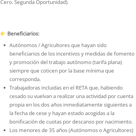
Cero. Segunda Oportunidad).
Beneficiarios:
Autónomos / Agricultores que hayan sido
beneficiarios de los incentivos y medidas de fomento
y promoción del trabajo autónomo (tarifa plana)
siempre que coticen por la base mínima que
corresponda.
Trabajadoras incluidas en el RETA que, habiendo
cesado su vuelvan a realizar una actividad por cuenta
propia en los dos años inmediatamente siguientes a
la fecha de cese y hayan estado acogidas a la
bonificación de cuotas por descanso por nacimiento.
Los menores de 35 años (Autónomos o Agricultores)