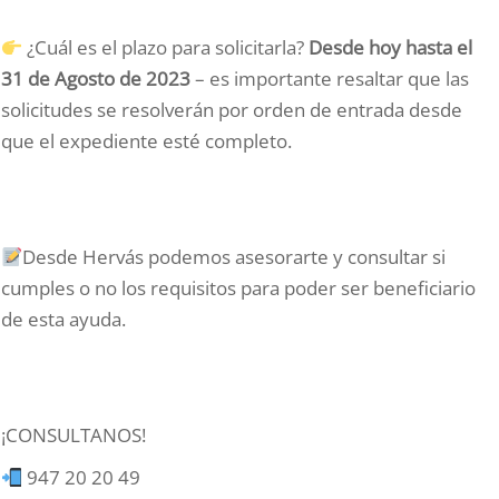
¿Cuál es el plazo para solicitarla?
Desde hoy hasta el
31 de Agosto de 2023
– es importante resaltar que las
solicitudes se resolverán por orden de entrada desde
que el expediente esté completo.
Desde Hervás podemos asesorarte y consultar si
cumples o no los requisitos para poder ser beneficiario
de esta ayuda.
¡CONSULTANOS!
947 20 20 49