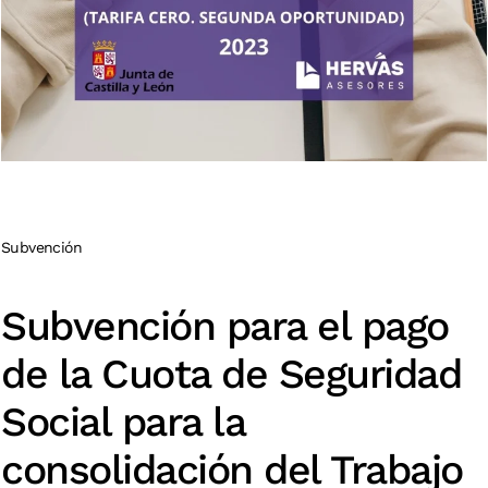
Subvención
Subvención para el pago
de la Cuota de Seguridad
Social para la
consolidación del Trabajo