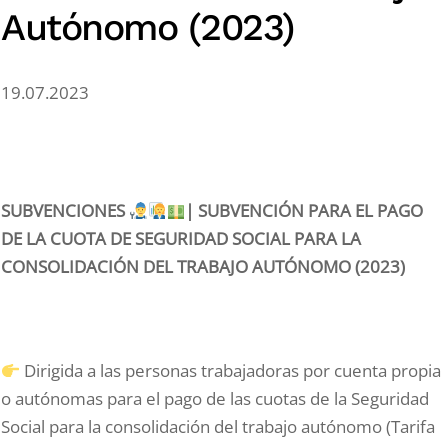
Autónomo (2023)
19.07.2023
SUBVENCIONES
| SUBVENCIÓN PARA EL PAGO
DE LA CUOTA DE SEGURIDAD SOCIAL PARA LA
CONSOLIDACIÓN DEL TRABAJO AUTÓNOMO (2023)
Dirigida a las personas trabajadoras por cuenta propia
o autónomas para el pago de las cuotas de la Seguridad
Social para la consolidación del trabajo autónomo (Tarifa