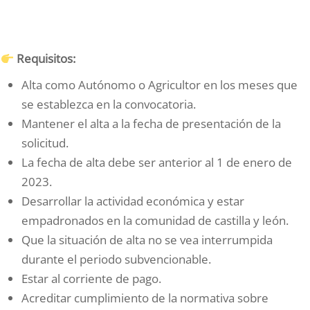
Requisitos:
Alta como Autónomo o Agricultor en los meses que
se establezca en la convocatoria.
Mantener el alta a la fecha de presentación de la
solicitud.
La fecha de alta debe ser anterior al 1 de enero de
2023.
Desarrollar la actividad económica y estar
empadronados en la comunidad de castilla y león.
Que la situación de alta no se vea interrumpida
durante el periodo subvencionable.
Estar al corriente de pago.
Acreditar cumplimiento de la normativa sobre