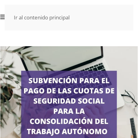
Ir al contenido principal