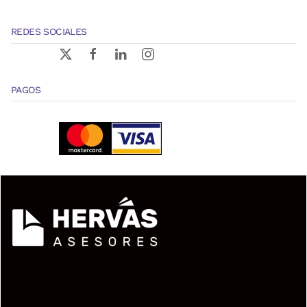
REDES SOCIALES
PAGOS