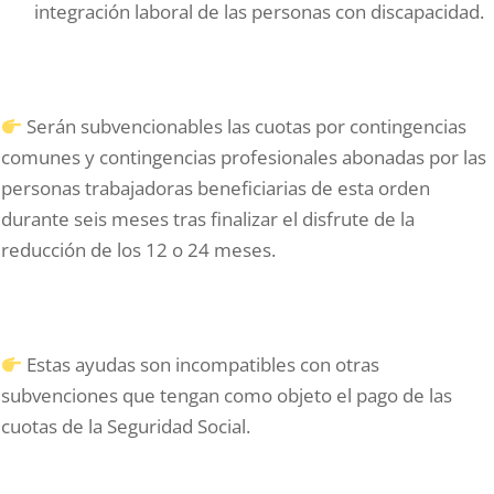
integración laboral de las personas con discapacidad.
Serán subvencionables las cuotas por contingencias
comunes y contingencias profesionales abonadas por las
personas trabajadoras beneficiarias de esta orden
durante seis meses tras finalizar el disfrute de la
reducción de los 12 o 24 meses.
Estas ayudas son incompatibles con otras
subvenciones que tengan como objeto el pago de las
cuotas de la Seguridad Social.