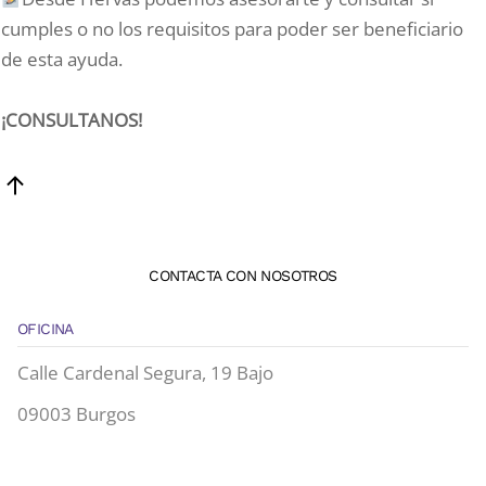
cumples o no los requisitos para poder ser beneficiario
de esta ayuda.
¡CONSULTANOS!
CONTACTA CON NOSOTROS
OFICINA
Calle Cardenal Segura, 19 Bajo
09003 Burgos