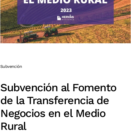
Subvención
Subvención al Fomento
de la Transferencia de
Negocios en el Medio
Rural