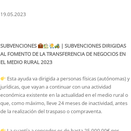
19.05.2023
SUBVENCIONES
| SUBVENCIONES DIRIGIDAS
AL FOMENTO DE LA TRANSFERENCIA DE NEGOCIOS EN
EL MEDIO RURAL 2023
Esta ayuda va dirigida a personas físicas (autónomas) y
jurídicas, que vayan a continuar con una actividad
económica existente en la actualidad en el medio rural o
que, como máximo, lleve 24 meses de inactividad, antes
de la realización del traspaso o compraventa.
La cuantía a conceder es de hasta 25.000,00€ por