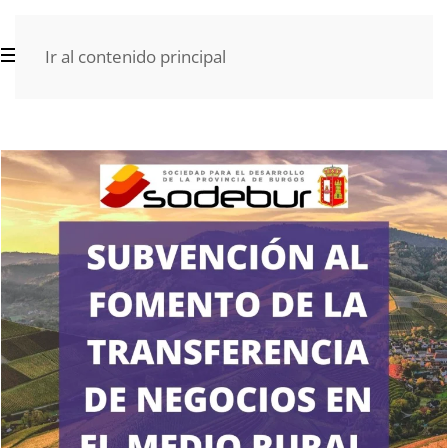
Ir al contenido principal