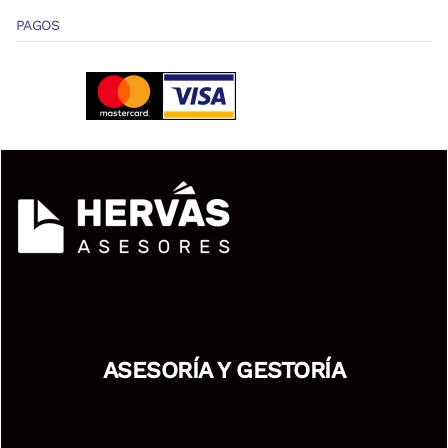
PAGOS
ASESORÍA Y GESTORÍA