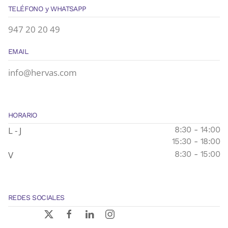
TELÉFONO y WHATSAPP
947 20 20 49
EMAIL
info@hervas.com
HORARIO
L - J
8:30 - 14:00
15:30 - 18:00
V
8:30 - 15:00
REDES SOCIALES