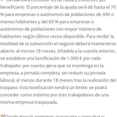
beneficiario. El porcentaje de la ayuda será de hasta el 70
% para empresas o autónomos de poblaciones de 300 o
menos habitantes y del 60 % para empresas o
autónomos de poblaciones con mayor número de
habitantes según último censo disponible. Para recibir la
totalidad de la subvención el negocio deberá mantenerse
abierto al menos 18 meses. Añadida a la cuantía anterior,
se establece una bonificación de 1.000 € por cada
trabajador por cuenta ajena que se mantenga en la
empresa, a jornada completa, sin reducir su jornada
laboral, al menos durante 18 meses tras la realización del
traspaso. Esta bonificación tendrá un límite: se podrá
conceder como máximo por tres trabajadores de una
misma empresa traspasada.
Desde Hervás podemos asesorarte y consultar si