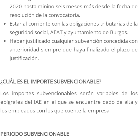
2020 hasta minino seis meses más desde la fecha de
resolución de la convocatoria.
Estar al corriente con las obligaciones tributarias de la
seguridad social, AEAT y ayuntamiento de Burgos.
Haber justificado cualquier subvención concedida con
anterioridad siempre que haya finalizado el plazo de
justificación.
¿CUÁL ES EL IMPORTE SUBVENCIONABLE?
Los importes subvencionables serán variables de los
epígrafes del IAE en el que se encuentre dado de alta y
los empleados con los que cuente la empresa.
PERIODO SUBVENCIONABLE