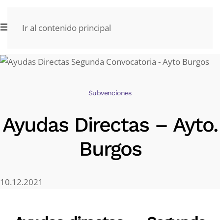
Ir al contenido principal
Subvenciones
Ayudas Directas – Ayto.
Burgos
10.12.2021