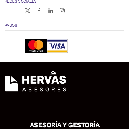
REDES SOCIALES
PAGOS
ASESORÍA Y GESTORÍA