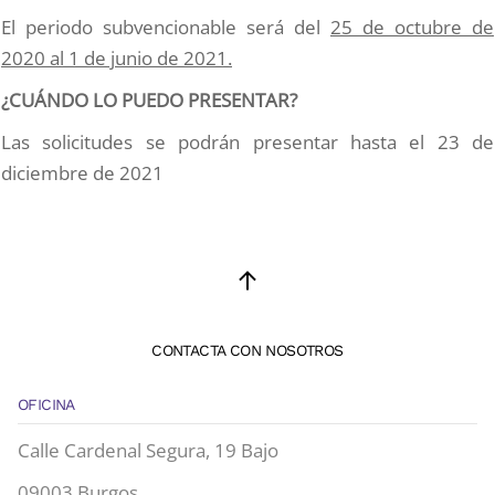
El periodo subvencionable será del
25 de octubre de
2020 al 1 de junio de 2021.
¿CUÁNDO LO PUEDO PRESENTAR?
Las solicitudes se podrán presentar hasta el 23 de
diciembre de 2021
CONTACTA CON NOSOTROS
OFICINA
Calle Cardenal Segura, 19 Bajo
09003 Burgos