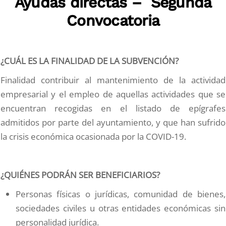
Ayudas directas – Segunda
Convocatoria
¿CUÁL ES LA FINALIDAD DE LA SUBVENCIÓN?
Finalidad contribuir al mantenimiento de la actividad
empresarial y el empleo de aquellas actividades que se
encuentran recogidas en el listado de epígrafes
admitidos por parte del ayuntamiento, y que han sufrido
la crisis económica ocasionada por la COVID-19.
¿QUIÉNES PODRÁN SER BENEFICIARIOS?
Personas físicas o jurídicas, comunidad de bienes,
sociedades civiles u otras entidades económicas sin
personalidad jurídica.