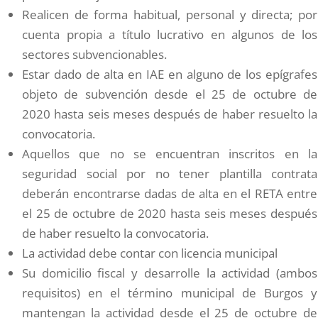
Realicen de forma habitual, personal y directa; por
cuenta propia a título lucrativo en algunos de los
sectores subvencionables.
Estar dado de alta en IAE en alguno de los epígrafes
objeto de subvención desde el 25 de octubre de
2020 hasta seis meses después de haber resuelto la
convocatoria.
Aquellos que no se encuentran inscritos en la
seguridad social por no tener plantilla contrata
deberán encontrarse dadas de alta en el RETA entre
el 25 de octubre de 2020 hasta seis meses después
de haber resuelto la convocatoria.
La actividad debe contar con licencia municipal
Su domicilio fiscal y desarrolle la actividad (ambos
requisitos) en el término municipal de Burgos y
mantengan la actividad desde el 25 de octubre de