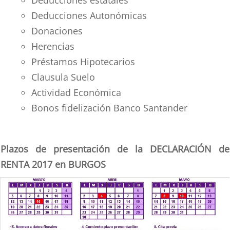
Deducciones estatales
Deducciones Autonómicas
Donaciones
Herencias
Préstamos Hipotecarios
Clausula Suelo
Actividad Económica
Bonos fidelización Banco Santander
Plazos de presentación de la DECLARACIÓN de
RENTA 2017 en BURGOS