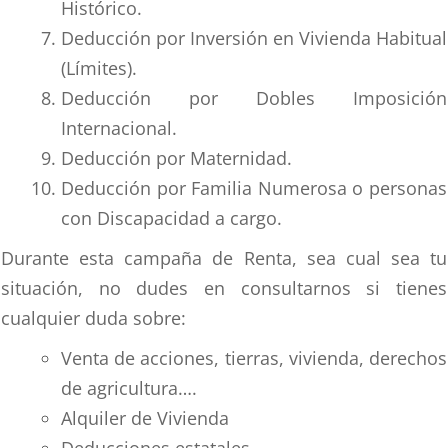
Histórico.
Deducción por Inversión en Vivienda Habitual
(Límites).
Deducción por Dobles Imposición
Internacional.
Deducción por Maternidad.
Deducción por Familia Numerosa o personas
con Discapacidad a cargo.
Durante esta campaña de Renta, sea cual sea tu
situación, no dudes en consultarnos si tienes
cualquier duda sobre:
Venta de acciones, tierras, vivienda, derechos
de agricultura….
Alquiler de Vivienda