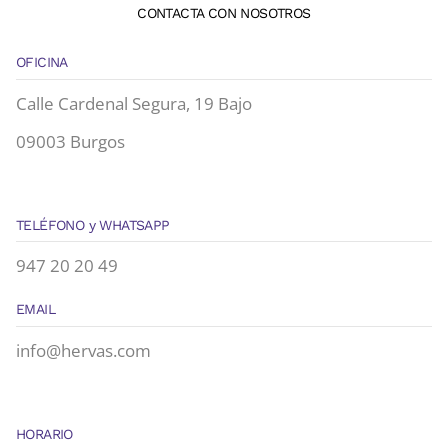
CONTACTA CON NOSOTROS
OFICINA
Calle Cardenal Segura, 19 Bajo
09003 Burgos
TELÉFONO y WHATSAPP
947 20 20 49
EMAIL
info@hervas.com
HORARIO