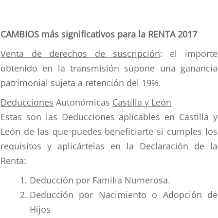
CAMBIOS más significativos para la RENTA 2017
Venta de derechos de suscripción
: el importe
obtenido en la transmisión supone una ganancia
patrimonial sujeta a retención del 19%.
Deducciones
Autonómicas
Castilla y León
Estas son las Deducciones aplicables en Castilla y
León de las que puedes beneficiarte si cumples los
requisitos y aplicártelas en la Declaración de la
Renta:
Deducción por Familia Numerosa.
Deducción por Nacimiento o Adopción de
Hijos