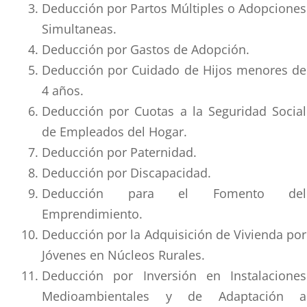
Deducción por Partos Múltiples o Adopciones
Simultaneas.
Deducción por Gastos de Adopción.
Deducción por Cuidado de Hijos menores de
4 años.
Deducción por Cuotas a la Seguridad Social
de Empleados del Hogar.
Deducción por Paternidad.
Deducción por Discapacidad.
Deducción para el Fomento del
Emprendimiento.
Deducción por la Adquisición de Vivienda por
Jóvenes en Núcleos Rurales.
Deducción por Inversión en Instalaciones
Medioambientales y de Adaptación a