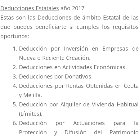
Deducciones Estatales
año 2017
Estas son las Deducciones de ámbito Estatal de las
que puedes beneficiarte si cumples los requisitos
oportunos:
Deducción por Inversión en Empresas de
Nueva o Reciente Creación.
Deducciones en Actividades Económicas.
Deducciones por Donativos.
Deducciones por Rentas Obtenidas en Ceuta
y Melilla.
Deducción por Alquiler de Vivienda Habitual
(Límites).
Deducción por Actuaciones para la
Protección y Difusión del Patrimonio