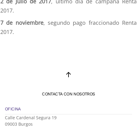
2 de Julio de 2017
, último día de campaña Renta
2017.
7 de noviembre
, segundo pago fraccionado Renta
2017.
CONTACTA CON NOSOTROS
OFICINA
Calle Cardenal Segura 19
09003 Burgos