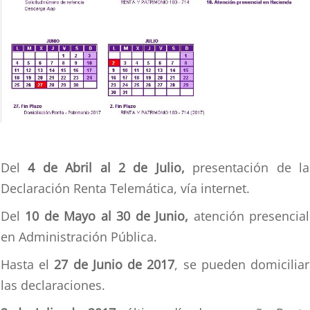
Del
4 de Abril al 2 de Julio,
presentación de la
Declaración Renta Telemática, vía internet.
Del
10 de Mayo al 30 de Junio,
atención presencial
en Administración Pública.
Hasta el
27 de Junio de 2017
, se pueden domiciliar
las declaraciones.