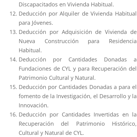
Discapacitados en Vivienda Habitual.
Deducción por Alquiler de Vivienda Habitual
para Jóvenes.
Deducción por Adquisición de Vivienda de
Nueva Construcción para Residencia
Habitual.
Deducción por Cantidades Donadas a
Fundaciones de CYL y para Recuperación del
Patrimonio Cultural y Natural.
Deducción por Cantidades Donadas a para el
fomento de la Investigación, el Desarrollo y la
Innovación.
Deducción por Cantidades Invertidas en la
Recuperación del Patrimonio Histórico,
Cultural y Natural de CYL.