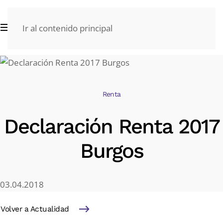
Ir al contenido principal
Renta
Declaración Renta 2017
Burgos
03.04.2018
Volver a Actualidad