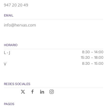
947 20 20 49
EMAIL
info@hervas.com
HORARIO
L - J
8:30 - 14:00
15:30 - 18:00
V
8:30 - 15:00
REDES SOCIALES
PAGOS