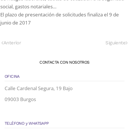
social, gastos notariales…
El plazo de presentación de solicitudes finaliza el 9 de
junio de 2017
Anterior
Siguiente
CONTACTA CON NOSOTROS
OFICINA
Calle Cardenal Segura, 19 Bajo
09003 Burgos
TELÉFONO y WHATSAPP