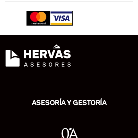
ASESORÍA Y GESTORÍA