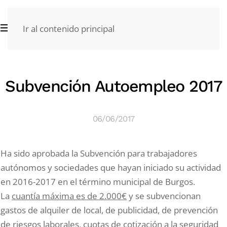
Ir al contenido principal
Subvención Autoempleo 2017
06/06/2017
Ha sido aprobada la Subvención para trabajadores
autónomos y sociedades que hayan iniciado su actividad
en 2016-2017 en el término municipal de Burgos.
La
cuantía máxima es de 2.000€
y se subvencionan
gastos de alquiler de local, de publicidad, de prevención
de riesgos laborales, cuotas de cotización a la seguridad