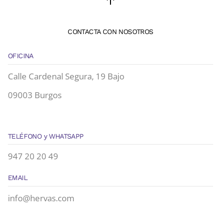
CONTACTA CON NOSOTROS
OFICINA
Calle Cardenal Segura, 19 Bajo
09003 Burgos
TELÉFONO y WHATSAPP
947 20 20 49
EMAIL
info@hervas.com