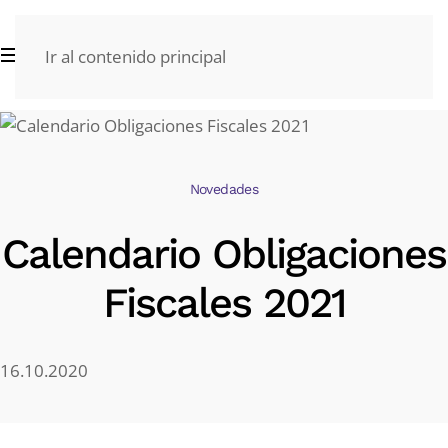
Ir al contenido principal
Novedades
Calendario Obligaciones
Fiscales 2021
16.10.2020