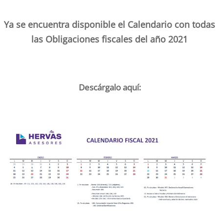
Ya se encuentra disponible el Calendario con todas
las Obligaciones fiscales del año 2021
Descárgalo aquí: