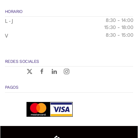
HORARIO
L - J
8:30 - 14:00
15:30 - 18:00
V
8:30 - 15:00
REDES SOCIALES
PAGOS