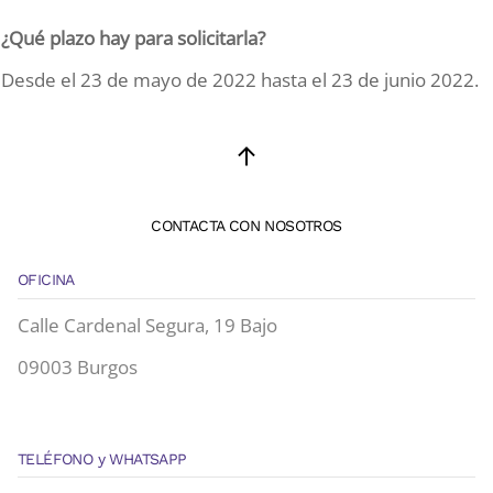
¿Qué plazo hay para solicitarla?
Desde el 23 de mayo de 2022 hasta el 23 de junio 2022.
CONTACTA CON NOSOTROS
OFICINA
Calle Cardenal Segura, 19 Bajo
09003 Burgos
TELÉFONO y WHATSAPP