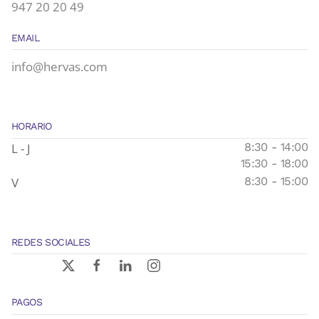
947 20 20 49
EMAIL
info@hervas.com
HORARIO
L - J
8:30 - 14:00
15:30 - 18:00
V
8:30 - 15:00
REDES SOCIALES
PAGOS