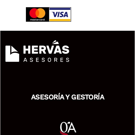
ASESORÍA Y GESTORÍA