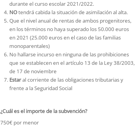
durante el curso escolar 2021/2022.
NO
tendrá cabida la situación de asimilación al alta.
Que el nivel anual de rentas de ambos progenitores,
en los términos no haya superado los 50.000 euros
en 2021 (25.000 euros en el caso de las familias
monoparentales)
No hallarse incurso en ninguna de las prohibiciones
que se establecen en el artículo 13 de la Ley 38/2003,
de 17 de noviembre
Estar
al corriente de las obligaciones tributarias y
frente a la Seguridad Social
¿Cuál es el importe de la subvención?
750€ por menor