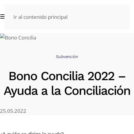
Ir al contenido principal
Subvención
Bono Concilia 2022 –
Ayuda a la Conciliación
25.05.2022