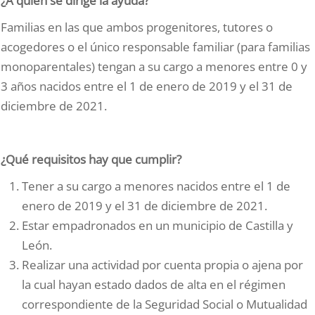
¿A quién se dirige la ayuda?
Familias en las que ambos progenitores, tutores o
acogedores o el único responsable familiar (para familias
monoparentales) tengan a su cargo a menores entre 0 y
3 años nacidos entre el 1 de enero de 2019 y el 31 de
diciembre de 2021.
¿Qué requisitos hay que cumplir?
Tener a su cargo a menores nacidos entre el 1 de
enero de 2019 y el 31 de diciembre de 2021.
Estar empadronados en un municipio de Castilla y
León.
Realizar una actividad por cuenta propia o ajena por
la cual hayan estado dados de alta en el régimen
correspondiente de la Seguridad Social o Mutualidad